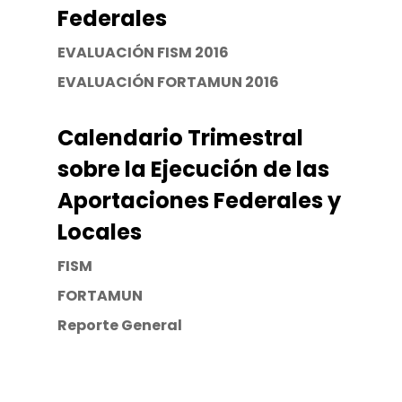
Federales
EVALUACIÓN FISM 2016
EVALUACIÓN FORTAMUN 2016
Calendario Trimestral
sobre la Ejecución de las
Aportaciones Federales y
Locales
FISM
FORTAMUN
Reporte General