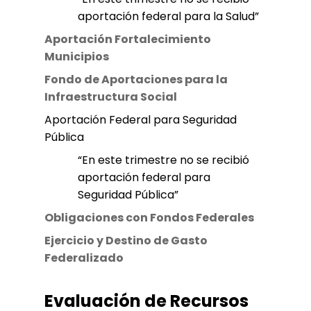
aportación federal para la Salud”
Aportación Fortalecimiento
Municipios
Fondo de Aportaciones para la
Infraestructura Social
Aportación Federal para Seguridad
Pública
“En este trimestre no se recibió
aportación federal para
Seguridad Pública”
Obligaciones con Fondos Federales
Ejercicio y Destino de Gasto
Federalizado
Evaluación de Recursos