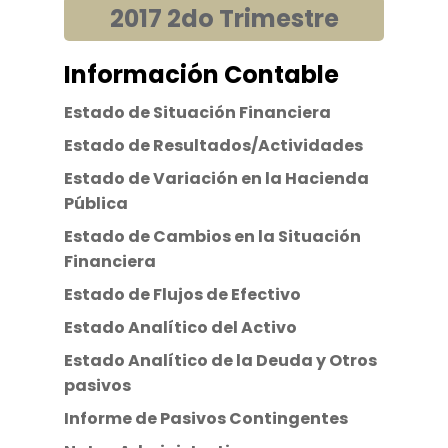
2017 2do Trimestre
Información Contable
Estado de Situación Financiera
Estado de Resultados/Actividades
Estado de Variación en la Hacienda
Pública
Estado de Cambios en la Situación
Financiera
Estado de Flujos de Efectivo
Estado Analítico del Activo
Estado Analítico de la Deuda y Otros
pasivos
Informe de Pasivos Contingentes