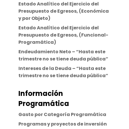
Estado Analítico del Ejercicio del
Presupuesto de Egresos, (Económica
y por Objeto)
Estado Analítico del Ejercicio del
Presupuesto de Egresos, (Funcional-
Programática)
Endeudamiento Neto – “Hasta este
trimestre no se tiene deuda pública”
Intereses de la Deuda – “Hasta este
trimestre no se tiene deuda pública”
Información
Programática
Gasto por Categoría Programática
Programas y proyectos de inversión