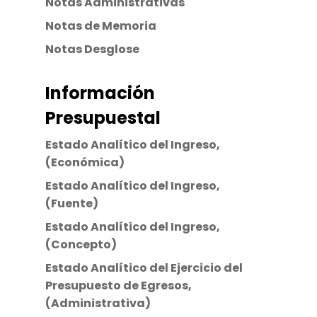
Notas Administrativas
Notas de Memoria
Notas Desglose
Información
Presupuestal
Estado Analítico del Ingreso,
(Económica)
Estado Analítico del Ingreso,
(Fuente)
Estado Analítico del Ingreso,
(Concepto)
Estado Analítico del Ejercicio del
Presupuesto de Egresos,
(Administrativa)