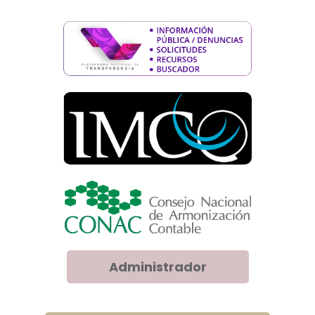
Administrador