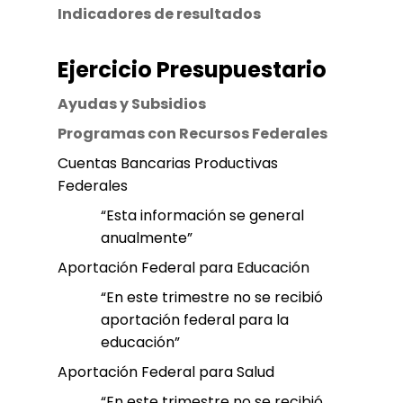
Indicadores de resultados
Ejercicio Presupuestario
Ayudas y Subsidios
Programas con Recursos Federales
Cuentas Bancarias Productivas
Federales
“Esta información se general
anualmente”
Aportación Federal para Educación
“En este trimestre no se recibió
aportación federal para la
educación”
Aportación Federal para Salud
“En este trimestre no se recibió