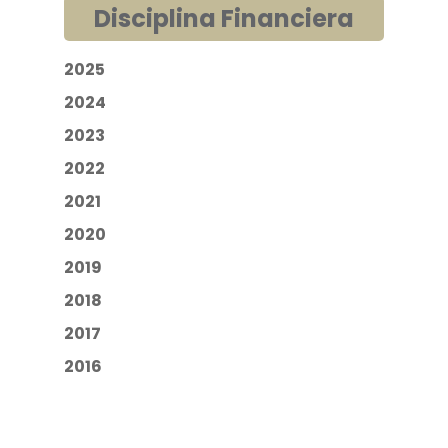
Disciplina Financiera
2025
2024
2023
2022
2021
2020
2019
2018
2017
2016