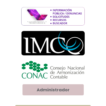
Administrador